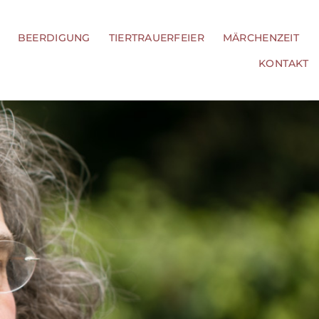
BEERDIGUNG
TIERTRAUERFEIER
MÄRCHENZEIT
KONTAKT