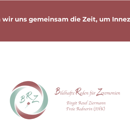
wir uns gemeinsam die Zeit, um Innez