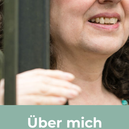
Über mich